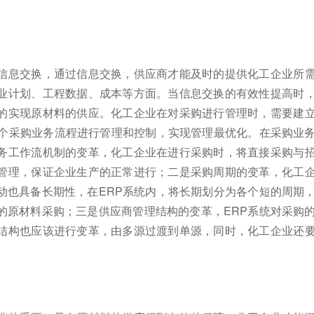
信息交换，通过信息交换，供应商才能及时的提供化工企业所
业计划、工程数据、成本等方面。当信息交换的有效性提高时
的实现原材料的供应。化工企业在对采购进行管理时，需要建
整个采购业务流程进行管理和控制，实现管理最优化。在采购业
务工作流机制的变革，化工企业在进行采购时，将直接采购与
管理，保证企业生产的正常进行；二是采购周期的变革，化工
动也具备长期性，在ERP系统内，将长期划分为各个短的周期
的原材料采购；三是供应商管理结构的变革，ERP系统对采购
结构也应该进行变革，由多源过渡到单源，同时，化工企业还
。