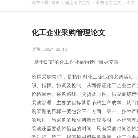
现在位置:
首页
>
物流论文范文
>
采购论文范文
>
正文
化工企业采购管理论文
时间：2021-02-12
1基于ERP的化工企业采购管理目标变革
所谓采购管理，是指针对化工企业的采购活动
织、指挥、协调及控制，从而保证化工企业生产
价格因素、采购路线、交货及时性、供应商稳定
采购管理，主要的目标就是节约生产成本，从而
购管理的目标主要包含三个方面：第一，按生产
的原则，当采购的原材料量比较多时，不但管理
采购还需要选择恰当的时间，只有采购时间选择
常进行；第二，提高原材料采购质量，化工企业