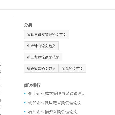
分类
采购与供应管理论文范文
生产计划论文范文
第三方物流论文范文
组
绿色物流论文范文
采购论文范文
虑
行
阅读排行
采
量
化工企业成本管理与采购管理论文
的
现代企业供应链采购管理论文
正
石油企业物资采购管理论文
采