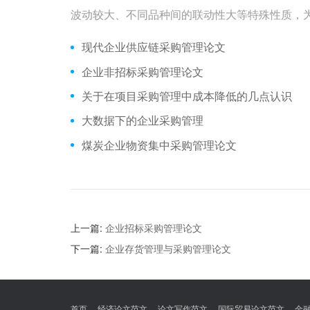
波动较大、不同品种间的联动性大等特殊性质，
现代企业供应链采购管理论文
企业非招标采购管理论文
关于在项目采购管理中成本降低的几点认识
大数据下的企业采购管理
煤炭企业物资集中采购管理论文
上一篇:
企业招标采购管理论文
下一篇:
企业存货管理与采购管理论文
首页
经济论文范文
论文写作范文
国际贸易论文范文
金