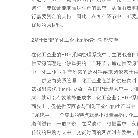
购时，要保证能够满足生产的需求，从而有效地
行需要资金的支持，因此，在各个环节中，都要
优质的原材料。
2基于ERP的化工企业采购管理功能变革
在化工企业的ERP采购管理系统中，主要包含
供应源管理是比较重要的一个环节，通过供应源
中，化工企业生产所需的原材料越来越依赖于
二，供应商关系管理。化工企业在选择供应商时
选择出最优质的供应商，在ERP管理系统中，
来，就可以有效地降低成本，化工企业以ERP
商头上，促使供应商参与到化工企业的生产当中
P系统中，一个突出的特点就是小批量采购，化
顺利进行，一般来说，在采购时，根据需求，实
传统的采购方式中，交货时间的延误时有发生，