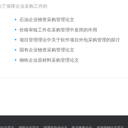
为了保障企业采购工作的
石油企业物资采购管理论文
价格审核工作在采购管理中发挥的作用
项目管理理论中关于软件项目外包采购管理的探讨
国有企业物资采购管理论文
钢铁企业原材料采购管理论文
融论文范文
保险论文范文
管理学毕业论文
电子商务论文
市场营销论文范文