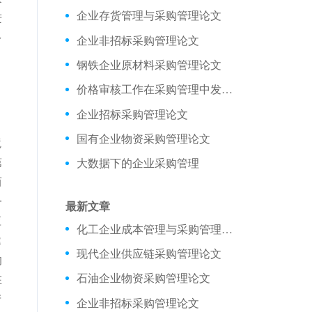
企业存货管理与采购管理论文
进
多
企业非招标采购管理论文
钢铁企业原材料采购管理论文
价格审核工作在采购管理中发挥的作用
企业招标采购管理论文
，
国有企业物资采购管理论文
境
第
大数据下的企业采购管理
而
一
最新文章
应
化工企业成本管理与采购管理论文
R
现代企业供应链采购管理论文
的
石油企业物资采购管理论文
在
产
企业非招标采购管理论文