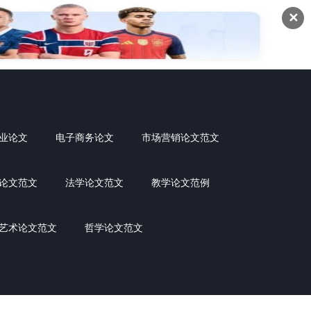
✕
业论文
电子商务论文
市场营销论文范文
论文范文
法学论文范文
教学论文范例
艺术论文范文
哲学论文范文