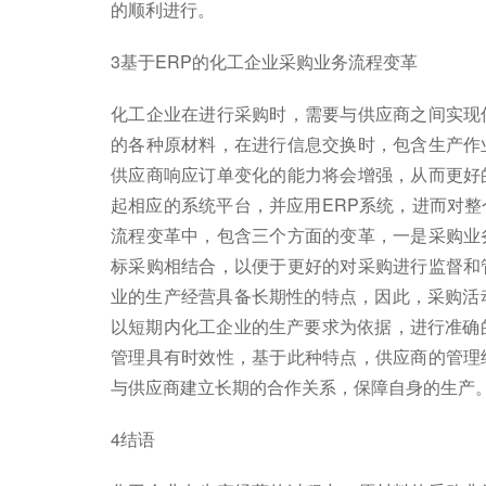
的顺利进行。
3基于ERP的化工企业采购业务流程变革
化工企业在进行采购时，需要与供应商之间实现
的各种原材料，在进行信息交换时，包含生产作
供应商响应订单变化的能力将会增强，从而更好
起相应的系统平台，并应用ERP系统，进而对
流程变革中，包含三个方面的变革，一是采购业
标采购相结合，以便于更好的对采购进行监督和
业的生产经营具备长期性的特点，因此，采购活
以短期内化工企业的生产要求为依据，进行准确
管理具有时效性，基于此种特点，供应商的管理
与供应商建立长期的合作关系，保障自身的生产
4结语