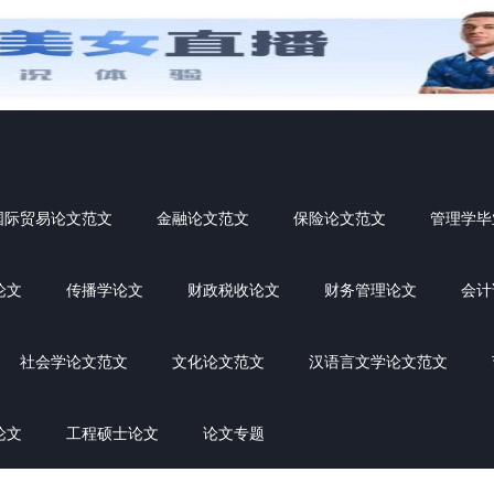
国际贸易论文范文
金融论文范文
保险论文范文
管理学毕
论文
传播学论文
财政税收论文
财务管理论文
会计
社会学论文范文
文化论文范文
汉语言文学论文范文
论文
工程硕士论文
论文专题