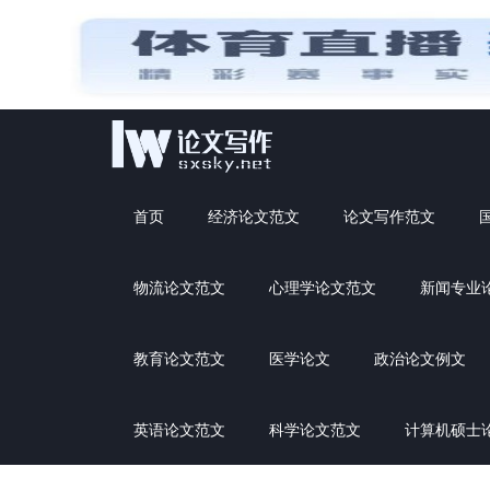
首页
经济论文范文
论文写作范文
物流论文范文
心理学论文范文
新闻专业
教育论文范文
医学论文
政治论文例文
英语论文范文
科学论文范文
计算机硕士