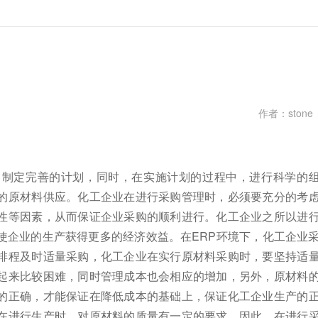
作者：stone
，制定完善的计划，同时，在实施计划的过程中，进行科学的
的原材料供应。化工企业在进行采购管理时，必须要充分的考
性等因素，从而保证企业采购的顺利进行。化工企业之所以进
使企业的生产获得更多的经济效益。在ERP环境下，化工企业
排程及时适量采购，化工企业在实行原材料采购时，要坚持适
起来比较困难，同时管理成本也会相应的增加，另外，原材料
的正确，才能保证在降低成本的基础上，保证化工企业生产的
在进行生产时，对原材料的质量有一定的要求，因此，在进行