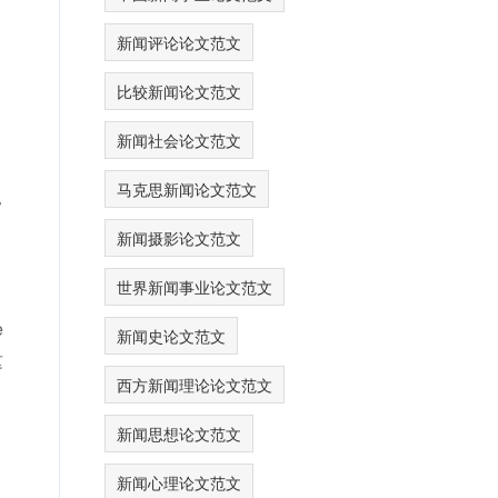
新闻评论论文范文
比较新闻论文范文
新闻社会论文范文
马克思新闻论文范文
常
新闻摄影论文范文
世界新闻事业论文范文
e
新闻史论文范文
这
西方新闻理论论文范文
新闻思想论文范文
新闻心理论文范文