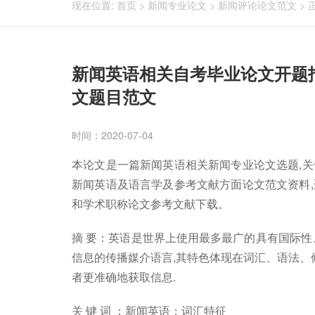
现在位置:
首页
>
新闻专业论文
>
新闻评论论文范文
>
新闻英语相关自考毕业论文开题
文题目范文
时间：2020-07-04
本论文是一篇新闻英语相关新闻专业论文选题,
新闻英语及语言学及参考文献方面论文范文资料
和学术职称论文参考文献下载。
摘 要：英语是世界上使用最多最广的具有国际性
信息的传播媒介语言,其特色体现在词汇、语法、
者更准确地获取信息.
关 键 词 ：新闻英语；词汇特征