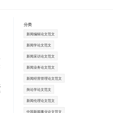
分类
新闻编辑论文范文
新闻学论文范文
新闻采访论文范文
于
文
新闻业务论文范文
新闻经营管理论文范文
化
舆论学论文范文
好
新闻伦理论文范文
中国新闻事业论文范文