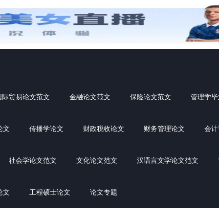
国际贸易论文范文
金融论文范文
保险论文范文
管理学毕
论文
传播学论文
财政税收论文
财务管理论文
会计
社会学论文范文
文化论文范文
汉语言文学论文范文
论文
工程硕士论文
论文专题