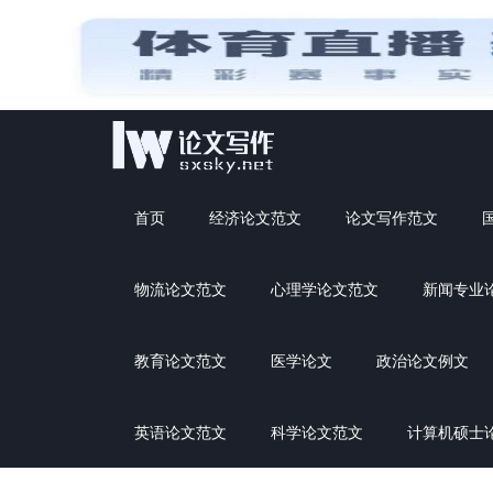
首页
经济论文范文
论文写作范文
物流论文范文
心理学论文范文
新闻专业
教育论文范文
医学论文
政治论文例文
英语论文范文
科学论文范文
计算机硕士