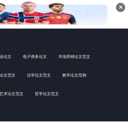
✕
业论文
电子商务论文
市场营销论文范文
论文范文
法学论文范文
教学论文范例
艺术论文范文
哲学论文范文