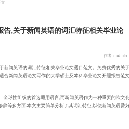
正文
报告,关于新闻英语的词汇特征相关毕业论
作者：admin
关于新闻英语的词汇特征相关毕业论文题目范文。免费优秀的关
,适合新闻英语论文写作的大学硕士及本科毕业论文开题报告范
、全球性组织的首选通用语言,而新闻英语作为一种重要的跨文
修辞等多方面.本文主要简单分析了其词汇特征,以便新闻英语爱