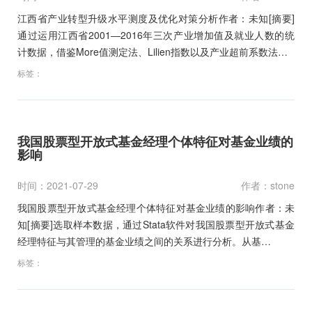
江西省产业转型升级水平测度及优化对策分析作者：未知[摘要]
通过运用江西省2001―2016年三次产业增加值及就业人数的统
计数据，借鉴More值测定法、Lilien指数以及产业超前系数法…
标签：
我国股票型开放式基金经理个体特征对基金业绩的
影响
时间：2021-07-29
作者：stone
我国股票型开放式基金经理个体特征对基金业绩的影响作者：未
知[摘要]选取样本数据，通过Stata软件对我国股票型开放式基金
经理特征与其管理的基金业绩之间的关系进行分析。从基…
标签：