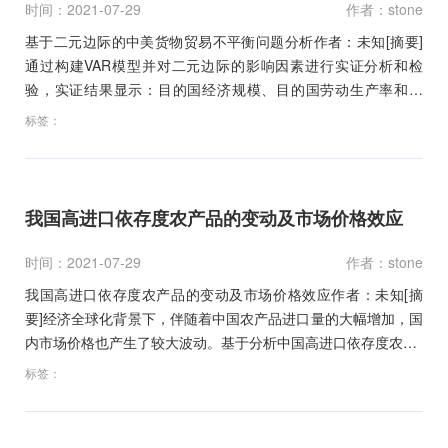
时间：2021-07-29
作者：stone
基于二元边际的中美货物贸易不平衡问题分析作者：未知[摘要]
通过构建VAR模型并对二元边际的影响因素进行实证分析和检
验，实证结果显示：目的国经济规模、目的国劳动生产率和多
边…
标签：
我国高进口依存度农产品的变动及市场价格效应
时间：2021-07-29
作者：stone
我国高进口依存度农产品的变动及市场价格效应作者：未知[摘
要]经济全球化背景下，伴随着中国农产品进口量的大幅增加，国
内市场价格也产生了较大波动。基于分析中国高进口依存度农…
标签：