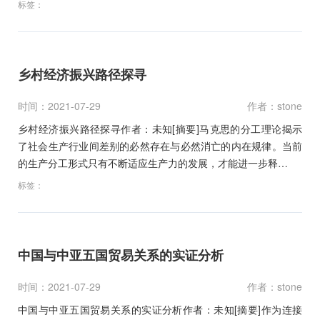
标签：
乡村经济振兴路径探寻
时间：2021-07-29
作者：stone
乡村经济振兴路径探寻作者：未知[摘要]马克思的分工理论揭示
了社会生产行业间差别的必然存在与必然消亡的内在规律。当前
的生产分工形式只有不断适应生产力的发展，才能进一步释…
标签：
中国与中亚五国贸易关系的实证分析
时间：2021-07-29
作者：stone
中国与中亚五国贸易关系的实证分析作者：未知[摘要]作为连接