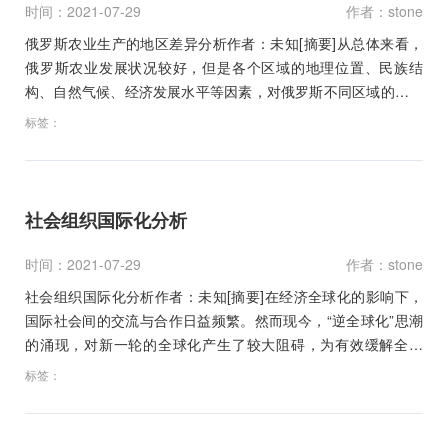
时间：2021-07-29
作者：stone
俄罗斯农业生产的地区差异分析作者：未知[摘要]从总体来看，
俄罗斯农业发展状况较好，但是各个区域的地理位置、民族结
构、自然气候、经济发展水平等因素，对俄罗斯不同区域的农业
发…
标签：
社会组织国际化分析
时间：2021-07-29
作者：stone
社会组织国际化分析作者：未知[摘要]在经济全球化的影响下，
国际社会间的交流与合作日益频繁。然而现今，“逆全球化”思潮
的涌现，对新一轮的全球化产生了较大阻碍，为有效缓解全球
化…
标签：