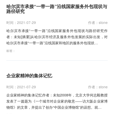
哈尔滨市承接“一带一路”沿线国家服务外包现状与
路径研究
时间：2021-07-29
作者：stone
哈尔滨市承接“一带一路”沿线国家服务外包现状与路径研究作
者：未知[摘要]从哈尔滨市经济及服务外包发展的实际出发，对
哈尔滨市承接“一带一路”沿线国家和地区的服务外包现状…
标签：
企业家精神的集体记忆
时间：2021-07-29
作者：stone
企业家精神的集体记忆作者：未知2008年，北京大学何志毅教授
发表了一篇题为《一个城市对企业家的敬意――访大阪企业家博
物馆》的文章，并提出了创办“中国企业博物馆”的设想。就…