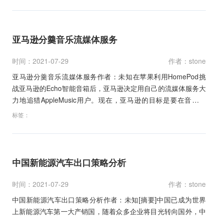
亚马逊分羹音乐流媒体服务
时间：2021-07-29
作者：stone
亚马逊分羹音乐流媒体服务作者：未知在苹果利用HomePod挑
战亚马逊的Echo智能音箱后，亚马逊决定用自己的流媒体服务大
力地追猎AppleMusic用户。现在，亚马逊的目标是要在音乐流
媒…
标签：
中国新能源汽车出口策略分析
时间：2021-07-29
作者：stone
中国新能源汽车出口策略分析作者：未知[摘要]中国已成为世界
上新能源汽车第一大产销国，随着众多企业将目光转向国外，中