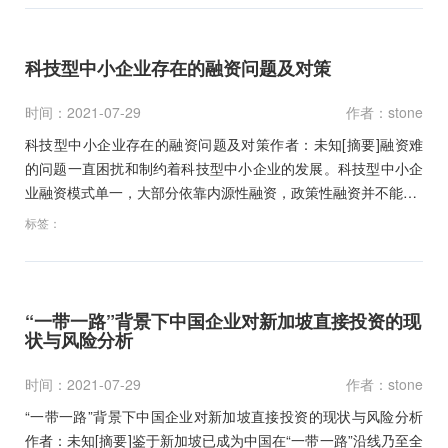
科技型中小企业存在的融资问题及对策
时间：2021-07-29
作者：stone
科技型中小企业存在的融资问题及对策作者：未知[摘要]融资难
的问题一直困扰和制约着科技型中小企业的发展。科技型中小企
业融资模式单一，大部分依靠内源性融资，政策性融资并不能…
标签：
“一带一路”背景下中国企业对新加坡直接投资的现
状与风险分析
时间：2021-07-29
作者：stone
“一带一路”背景下中国企业对新加坡直接投资的现状与风险分析
作者：未知[摘要]鉴于新加坡已成为中国在“一带一路”沿线乃至全