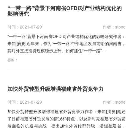
“一带一路”背景下河南省OFDI对产业结构优化的
影响研究
时间：2021-07-29
作者：stone
“一带一路”背景下河南省OFDI对产业结构优化的影响研究作者：
未知[摘要]近年来，作为“一带一路”中部地区发展前沿的河南省，
其对外直接投资规模稳步上升。如何抓住“一带一路”…
标签：
加快外贸转型升级增强福建省外贸竞争力
时间：2021-07-29
作者：stone
加快外贸转型升级增强福建省外贸竞争力作者：未知[摘要]阐述
了目前福建省外贸发展的情况和特点，以及新时期福建省外贸发
展面临的机遇与挑战，提出加快外贸转型升级，增强福建省外
贸…