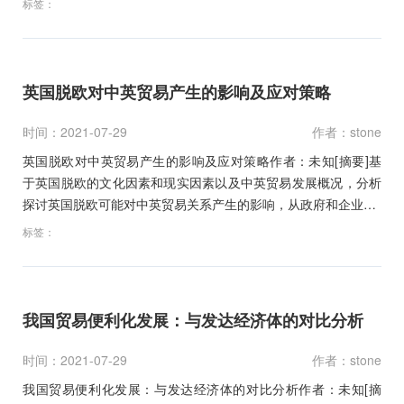
标签：
英国脱欧对中英贸易产生的影响及应对策略
时间：2021-07-29
作者：stone
英国脱欧对中英贸易产生的影响及应对策略作者：未知[摘要]基
于英国脱欧的文化因素和现实因素以及中英贸易发展概况，分析
探讨英国脱欧可能对中英贸易关系产生的影响，从政府和企业…
标签：
我国贸易便利化发展：与发达经济体的对比分析
时间：2021-07-29
作者：stone
我国贸易便利化发展：与发达经济体的对比分析作者：未知[摘