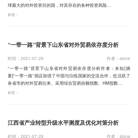
球最大的对外投资目的国，对其存在的各种投资风险…
标签：
“一带一路”背景下山东省对外贸易依存度分析
时间：2021-07-29
作者：stone
“一带一路”背景下山东省对外贸易依存度分析作者：未知[摘
要]“一带一路”倡议加强了中国与沿线国家的交流合作，也活跃了
各省市的对外贸易往来。采用综合贸易份额指数、HM指数…
标签：
江西省产业转型升级水平测度及优化对策分析
时间：2021-07-29
作者：stone