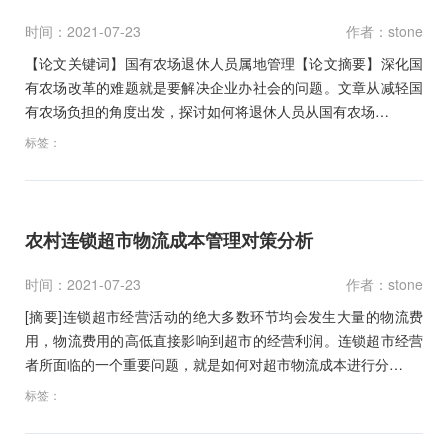
时间：2021-07-23
作者：stone
【论文关键词】国有农场退休人员属地管理【论文摘要】深化国
有农场改革的难题就是要解决企业办社会的问题。文章从减轻国
有农场负担的角度出发，探讨如何将退休人员从国有农场…
标签：
农村连锁超市物流成本管理对策分析
时间：2021-07-23
作者：stone
[摘要]连锁超市经营活动的绝大多数环节均会发生大量的物流费
用，物流费用的高低直接影响到超市的经营利润。连锁超市经营
者所面临的一个重要问题，就是如何对超市物流成本进行分…
标签：