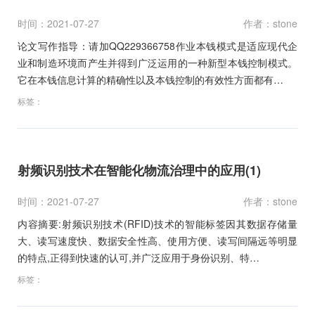
时间：2021-07-27
作者：stone
论文写作指导：请加QQ229366758作业本钱模式是适应现代企
业和制造环境而产生并得到广泛运用的一种新型本钱控制模式。
它在本钱信息计算的精确性以及本钱控制的有效性方面都有…
标签：
射频识别技术在智能化物流治理中的应用(1)
时间：2021-07-27
作者：stone
内容摘要:射频识别技术(RFID)技术的智能标签因其数据存储量
大、读写速度快、数据安全性高、使用方便、读写间隔远等明显
的特点,正得到快速的认可,并广泛应用于身份识别、特…
标签：