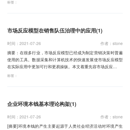
标签：
市场反应模型在销售队伍治理中的应用(1)
时间：2021-07-26
作者：stone
摘要：在很多行业，市场反应模型已经成为制定营销决策时普遍
使用的工具。数据采集和计算机技术的快速发展使市场反应模型
在实际应用中更加可行和更易操纵。本文着重先容市场反应…
标签：
企业环境本钱基本理论构架(1)
时间：2021-07-26
作者：stone
[摘要]环境本钱的产生主要起源于人类社会经济活动对环境产生