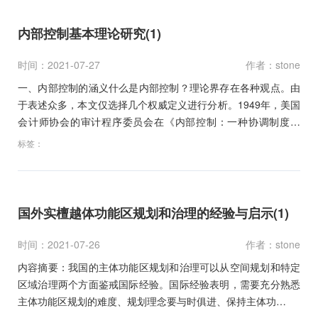
内部控制基本理论研究(1)
时间：2021-07-27
作者：stone
一、内部控制的涵义什么是内部控制？理论界存在各种观点。由
于表述众多，本文仅选择几个权威定义进行分析。1949年，美国
会计师协会的审计程序委员会在《内部控制：一种协调制度要
素…
标签：
国外实檀越体功能区规划和治理的经验与启示(1)
时间：2021-07-26
作者：stone
内容摘要：我国的主体功能区规划和治理可以从空间规划和特定
区域治理两个方面鉴戒国际经验。国际经验表明，需要充分熟悉
主体功能区规划的难度、规划理念要与时俱进、保持主体功…