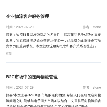
企业物流客户服务管理
时间：2021-07-29
作者：stone
摘要：物流服务是增强商品的差异性、提高商品竞争优势的重要
因素，它直接影响到企业整体运作水平，已经成为企业提高市场
竞争力的重要手段。本文就物流服务概念和客户关系管理进行…
标签：
B2C市场中的逆向物流管理
时间：2021-07-29
作者：stone
摘要:本文主要B2C商务市场的逆向物流,希望人们在研究逆向物
流问题之时,能够与电子商务市场加以结合。文章从逆向物流的含
义谈起,结合B2C电子商务市场特点,了如何进行B2C电子…