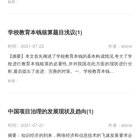
标签：
学校教育本钱核算题目浅议(1)
时间：2021-07-22
作者：stone
【摘要】本文首先阐述了学校教育本钱的基本构成情况,夸大了学
校进行教育本钱核算的必要性,并对我国在此方面的现状进行分
析,最后提出了改进、完善的对策。一、学校教育本钱…
标签：
中国项目治理的发展现状及趋向(1)
时间：2021-07-21
作者：stone
摘要：知识经济的到来，网络经济和信息技术的飞速发展要求企