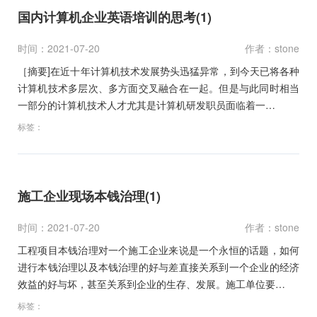
国内计算机企业英语培训的思考(1)
时间：2021-07-20
作者：stone
［摘要]在近十年计算机技术发展势头迅猛异常，到今天已将各种
计算机技术多层次、多方面交叉融合在一起。但是与此同时相当
一部分的计算机技术人才尤其是计算机研发职员面临着一…
标签：
施工企业现场本钱治理(1)
时间：2021-07-20
作者：stone
工程项目本钱治理对一个施工企业来说是一个永恒的话题，如何
进行本钱治理以及本钱治理的好与差直接关系到一个企业的经济
效益的好与坏，甚至关系到企业的生存、发展。施工单位要…
标签：