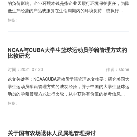
的负荷影响。企业环境本钱是指企业因履行环境保护责任，为降
低生产经营的产品或服务在生命周期内的环境负荷；或执行…
标签：
NCAA与CUBA大学生篮球运动员学籍管理方式的
比较研究
时间：2021-07-23
作者：stone
论文关键字：NCAACUBA运动员学籍管理论文摘要：研究美国大
学生运动员学籍管理方式的成功经验，并于中国的大学生篮球运
动员的学籍管理方式进行比较，从中获得有价值的参考信息，这
对我…
标签：
关于国有农场退休人员属地管理探讨