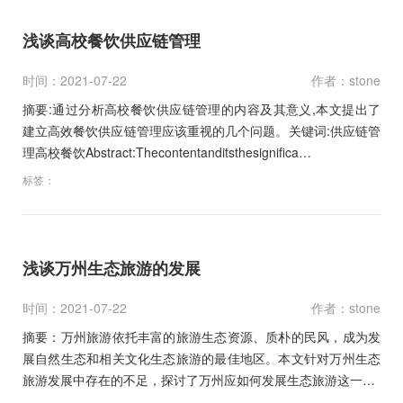
浅谈高校餐饮供应链管理
时间：2021-07-22
作者：stone
摘要:通过分析高校餐饮供应链管理的内容及其意义,本文提出了
建立高效餐饮供应链管理应该重视的几个问题。关键词:供应链管
理高校餐饮Abstract:Thecontentanditsthesignifica…
标签：
浅谈万州生态旅游的发展
时间：2021-07-22
作者：stone
摘要：万州旅游依托丰富的旅游生态资源、质朴的民风，成为发
展自然生态和相关文化生态旅游的最佳地区。本文针对万州生态
旅游发展中存在的不足，探讨了万州应如何发展生态旅游这一…